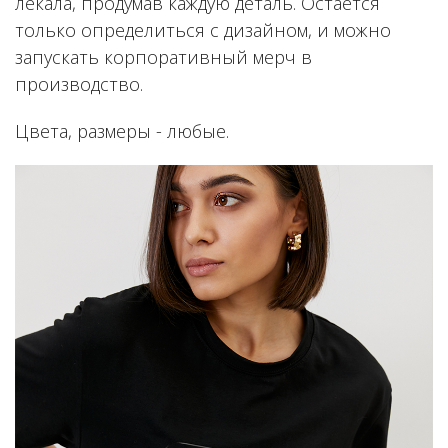
лекала, продумав каждую деталь. Остается
только определиться с дизайном, и можно
запускать корпоративный мерч в
производство.
Цвета, размеры - любые.