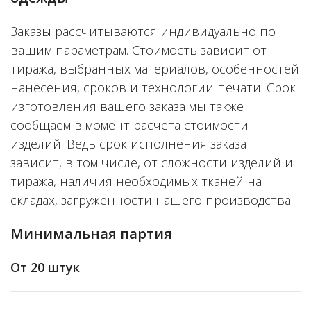
Заказы рассчитываются индивидуально по
вашим параметрам. Стоимость зависит от
тиража, выбранных материалов, особенностей
нанесения, сроков и технологии печати. Срок
изготовления вашего заказа мы также
сообщаем в момент расчета стоимости
изделий. Ведь срок исполнения заказа
зависит, в том числе, от сложности изделий и
тиража, наличия необходимых тканей на
складах, загруженности нашего производства.
Минимальная партия
От 20 штук