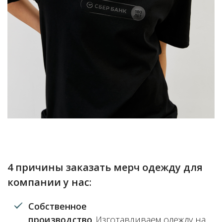
4 причины заказать мерч одежду для
компании у нас:
Собственное
производство
Изготавливаем одежду на
.