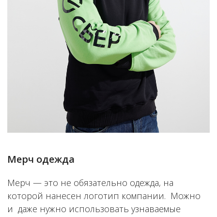
Мерч одежда
Мерч — это не обязательно одежда, на
которой нанесен логотип компании. Можно
и даже нужно использовать узнаваемые