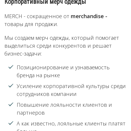
Корпоративный мерч одежды
MERCH - сокращенное от
merchandise -
товары для продажи.
Мы создаем мерч одежды, который помогает
выделиться среди конкурентов и решает
бизнес-задачи:
Позиционирование и узнаваемость
бренда на рынке
Усиление корпоративной культуры среди
сотрудников компании
Повышение лояльности клиентов и
партнеров
А как известно, лояльные клиенты платят