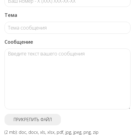
Тема
Сообщение
ПРИКРЕПИТЬ ФАЙЛ
(2 mb): doc, docx, xls, xlsx, pdf, jpg, jpeg, png, zip