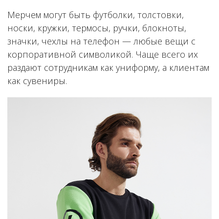
Мерчем могут быть футболки, толстовки,
носки, кружки, термосы, ручки, блокноты,
значки, чехлы на телефон — любые вещи с
корпоративной символикой. Чаще всего их
раздают сотрудникам как униформу, а клиентам
как сувениры.