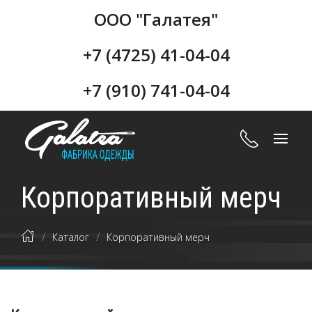
ООО "Галатея"
+7 (4725) 41-04-04
+7 (910) 741-04-04
Корпоративный мерч
Каталог
Корпоративный мерч