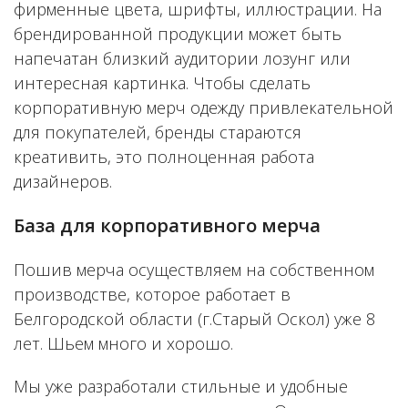
фирменные цвета, шрифты, иллюстрации. На
брендированной продукции может быть
напечатан близкий аудитории лозунг или
интересная картинка. Чтобы сделать
корпоративную мерч одежду привлекательной
для покупателей, бренды стараются
креативить, это полноценная работа
дизайнеров.
База для корпоративного мерча
Пошив мерча осуществляем на собственном
производстве, которое работает в
Белгородской области (г.Старый Оскол) уже 8
лет. Шьем много и хорошо.
Мы уже разработали стильные и удобные