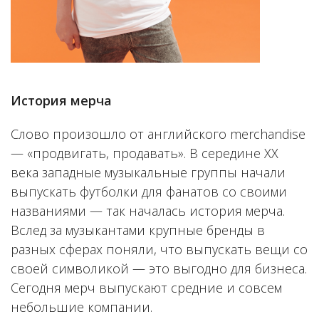
История мерча
Слово произошло от английского merchandise
— «продвигать, продавать». В середине ХХ
века западные музыкальные группы начали
выпускать футболки для фанатов со своими
названиями — так началась история мерча.
Вслед за музыкантами крупные бренды в
разных сферах поняли, что выпускать вещи со
своей символикой — это выгодно для бизнеса.
Сегодня мерч выпускают средние и совсем
небольшие компании.