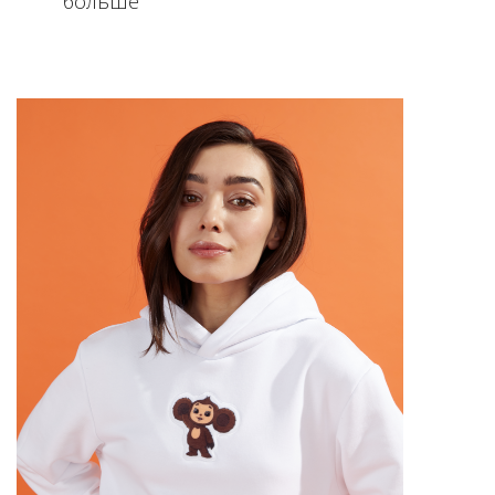
больше