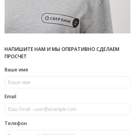
НАПИШИТЕ НАМ И МЫ ОПЕРАТИВНО СДЕЛАЕМ
ПРОСЧЕТ
Ваше имя
Email
Телефон