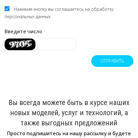
Нажимая кнопку вы соглашаетесь на обработку
персональных данных.
Введите число
ОТПРАВИТЬ
Вы всегда можете быть в курсе наших
новых моделей, услуг и технологий, а
также выгодных предложений
Просто подпишитесь на нашу рассылку и будете