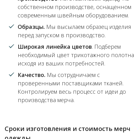
собственном производстве, оснащенном
современным швейным оборудованием.
Образцы.
Мы высылаем образец изделия
перед запуском в производство.
Широкая линейка цветов
.
Подберем
необходимый цвет трикотажного полотна
исходя из ваших потребностей.
Качество.
Мы сотрудничаем с
проверенными поставщиками тканей.
Контролируем весь процесс от идеи до
производства мерча.
Сроки изготовления и стоимость мерч
одежды