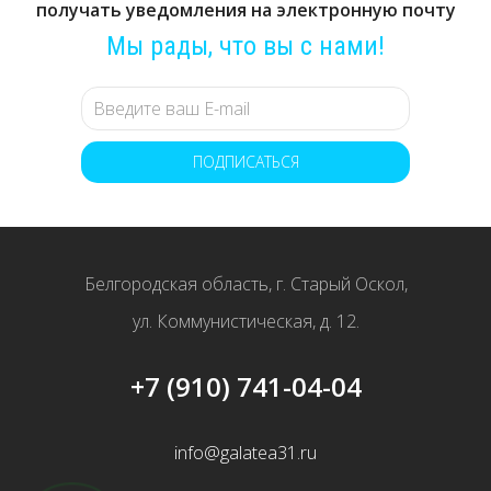
получать уведомления на электронную почту
Мы рады, что вы с нами!
ПОДПИСАТЬСЯ
Белгородская область, г. Старый Оскол,
ул. Коммунистическая, д. 12.
+7 (910) 741-04-04
info@galatea31.ru