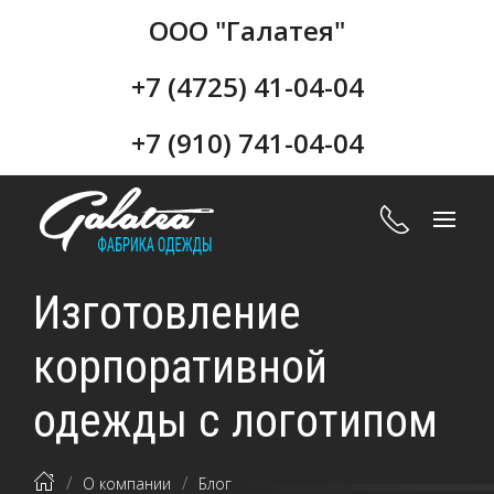
ООО "Галатея"
+7 (4725) 41-04-04
+7 (910) 741-04-04
Изготовление
корпоративной
одежды с логотипом
О компании
Блог