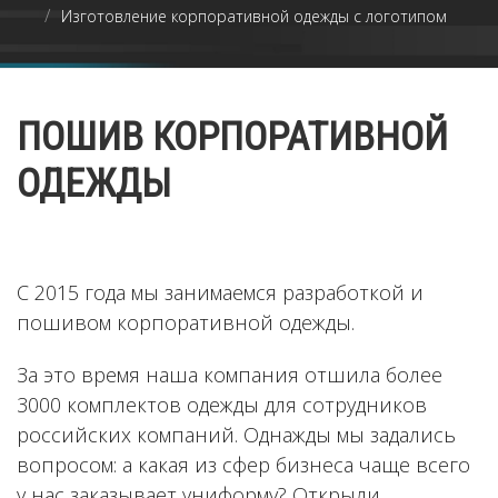
Изготовление корпоративной одежды с логотипом
ПОШИВ КОРПОРАТИВНОЙ
ОДЕЖДЫ
С 2015 года мы занимаемся разработкой и
пошивом корпоративной одежды.
За это время наша компания отшила более
3000 комплектов одежды для сотрудников
российских компаний. Однажды мы задались
вопросом: а какая из сфер бизнеса чаще всего
у нас заказывает униформу? Открыли