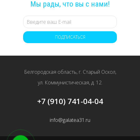
Мы рады, что вы с нами!
ПОДПИСАТЬСЯ
Белгородская область, г. Старый Оскол,
ул. Коммунистическая, д. 12.
+7 (910) 741-04-04
info@galatea31.ru