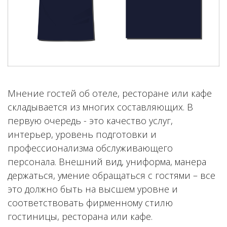
Мнение гостей об отеле, ресторане или кафе
складывается из многих составляющих. В
первую очередь - это качество услуг,
интерьер, уровень подготовки и
профессионализма обслуживающего
персонала. Внешний вид, униформа, манера
держаться, умение обращаться с гостями – все
это должно быть на высшем уровне и
соответствовать фирменному стилю
гостиницы, ресторана или кафе.