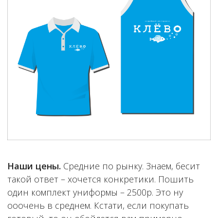
Наши цены.
Средние по рынку. Знаем, бесит
такой ответ – хочется конкретики. Пошить
один комплект униформы – 2500р. Это ну
ооочень в среднем. Кстати, если покупать