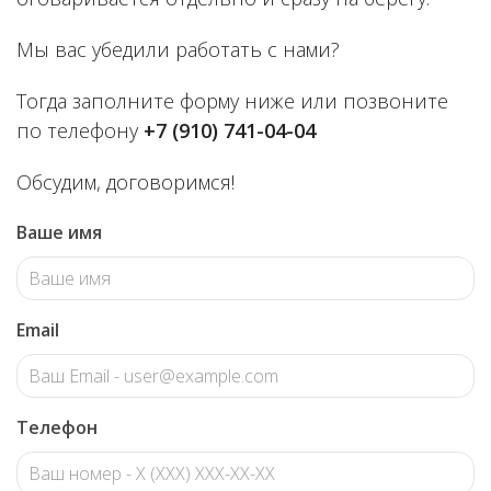
Мы вас убедили работать с нами?
Тогда заполните форму ниже или позвоните
по телефону
+7 (910) 741-04-04
Обсудим, договоримся!
Ваше имя
Email
Телефон