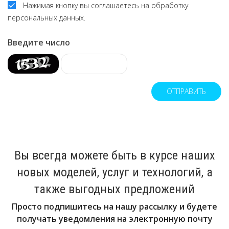
Нажимая кнопку вы соглашаетесь на обработку
персональных данных.
Введите число
ОТПРАВИТЬ
Вы всегда можете быть в курсе наших
новых моделей, услуг и технологий, а
также выгодных предложений
Просто подпишитесь на нашу рассылку и будете
получать уведомления на электронную почту