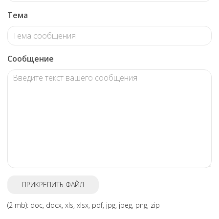
Тема
Сообщение
ПРИКРЕПИТЬ ФАЙЛ
(2 mb): doc, docx, xls, xlsx, pdf, jpg, jpeg, png, zip