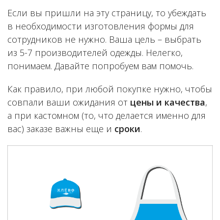
Если вы пришли на эту страницу, то убеждать
в необходимости изготовления формы для
сотрудников не нужно. Ваша цель – выбрать
из 5-7 производителей одежды. Нелегко,
понимаем. Давайте попробуем вам помочь.
Как правило, при любой покупке нужно, чтобы
совпали ваши ожидания от
цены и качества
,
а при кастомном (то, что делается именно для
вас) заказе важны еще и
сроки
.