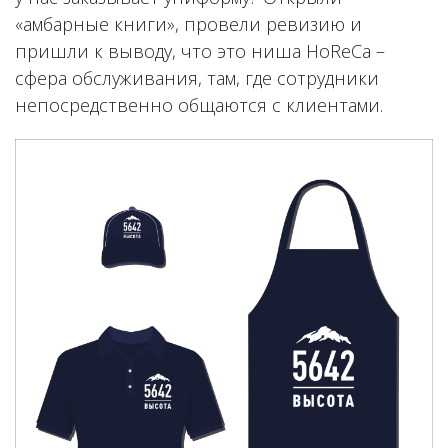
«амбарные книги», провели ревизию и
пришли к выводу, что это ниша HoReCa –
сфера обслуживания, там, где сотрудники
непосредственно общаются с клиентами.